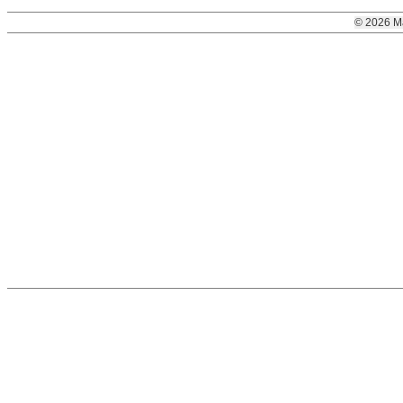
© 2026 M