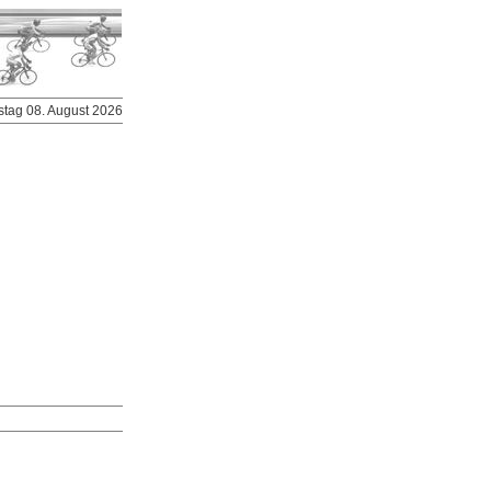
stag 08. August 2026