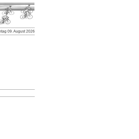
ntag 09. August 2026