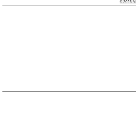
© 2026 M