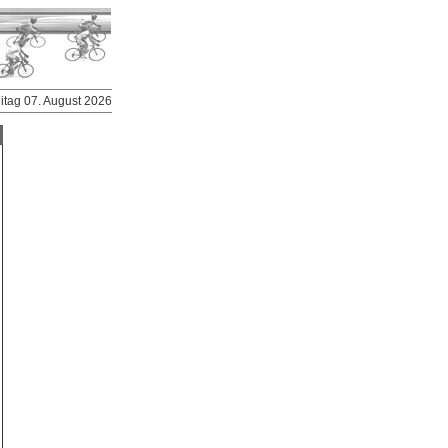
eitag 07. August 2026