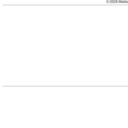
© 2026 Marku