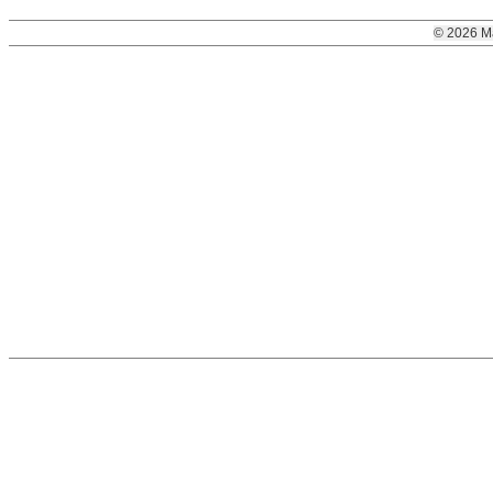
© 2026 M