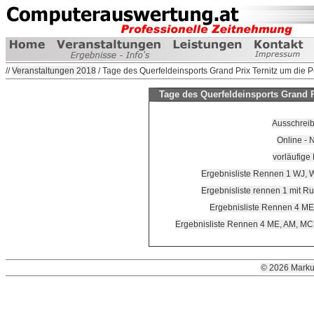
//
Veranstaltungen 2018
/ Tage des Querfeldeinsports Grand Prix Ternitz um die 
Tage des Querfeldeinsports Grand P
Ausschrei
Online -
vorläufige
Ergebnisliste Rennen 1 WJ, 
Ergebnisliste rennen 1 mit R
Ergebnisliste Rennen 4 ME
Ergebnisliste Rennen 4 ME, AM, MC
© 2026 Marku