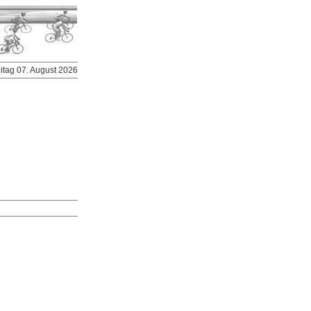
eitag 07. August 2026