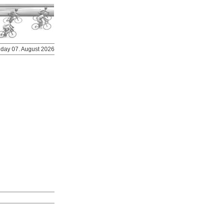
riday 07. August 2026