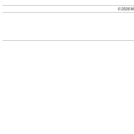
© 2026 M