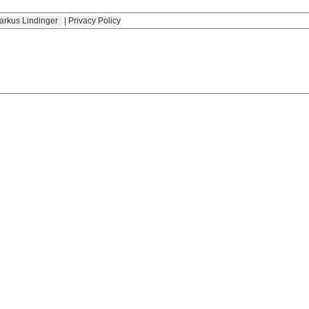
arkus Lindinger
|
Privacy Policy