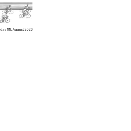
urday 08. August 2026