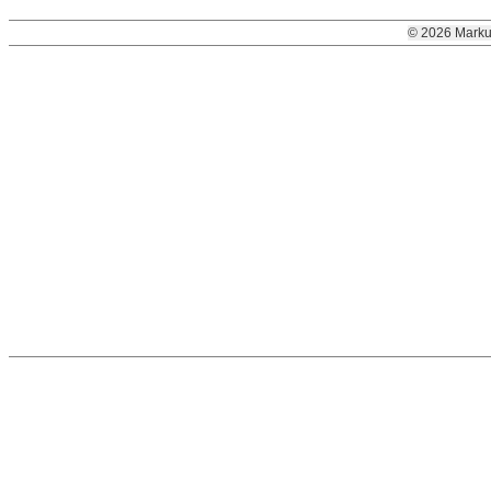
© 2026 Marku