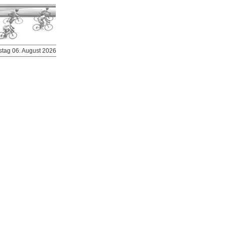
stag 06. August 2026