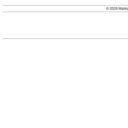
© 2026 Marku