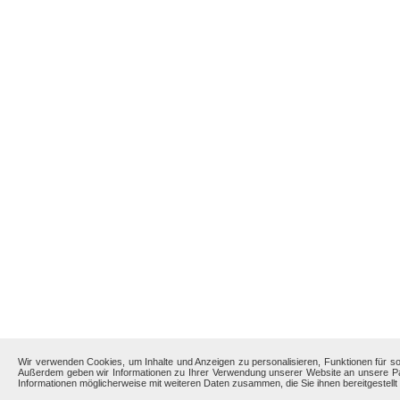
Wir verwenden Cookies, um Inhalte und Anzeigen zu personalisieren, Funktionen für so
Außerdem geben wir Informationen zu Ihrer Verwendung unserer Website an unsere Par
Informationen möglicherweise mit weiteren Daten zusammen, die Sie ihnen bereitgestel