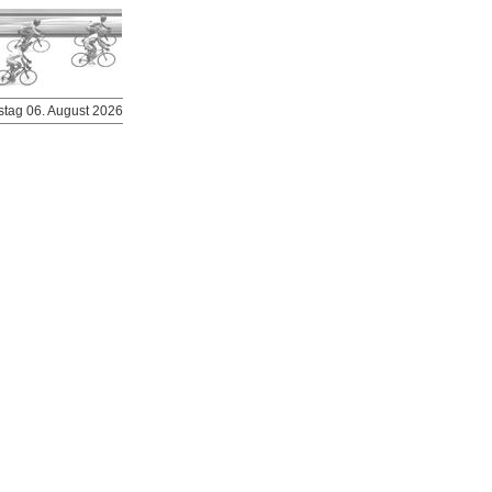
stag 06. August 2026