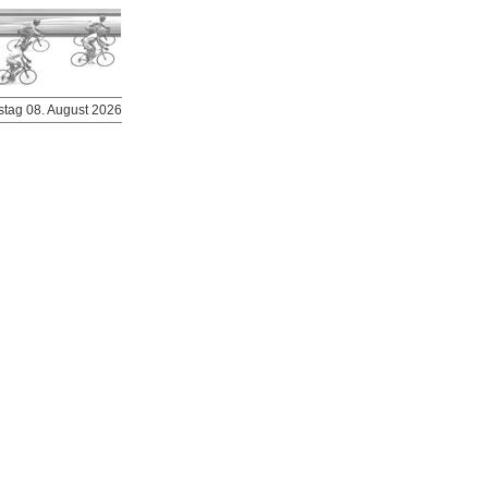
stag 08. August 2026