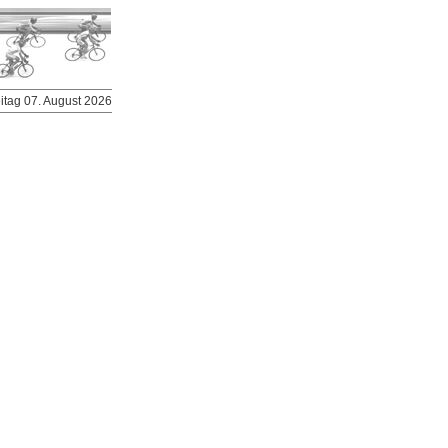
eitag 07. August 2026