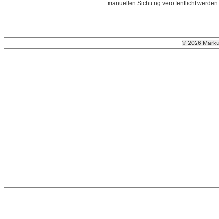
manuellen Sichtung veröffentlicht werden
© 2026 Marku