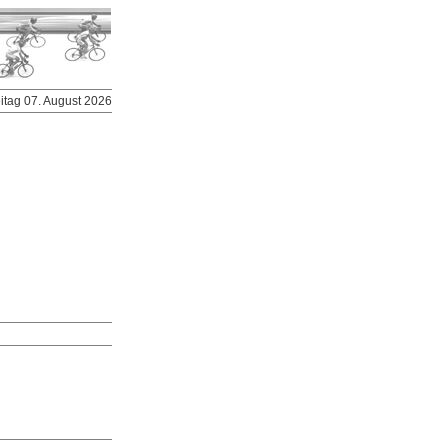
eitag 07. August 2026