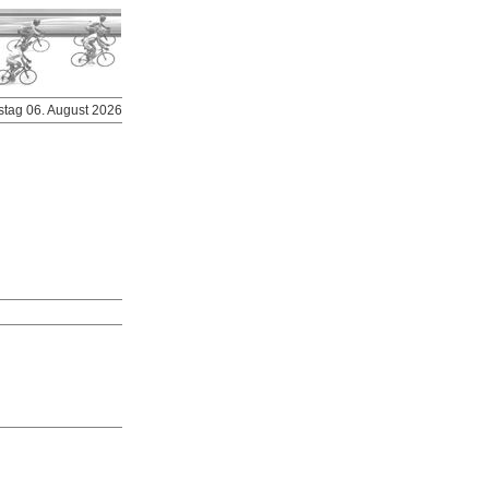
stag 06. August 2026