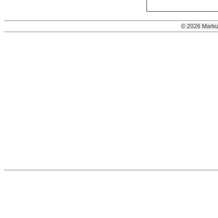
© 2026 Marku