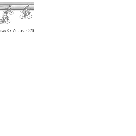
eitag 07. August 2026