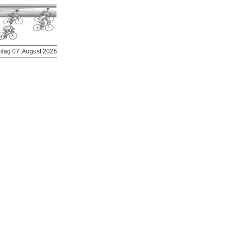
eitag 07. August 2026