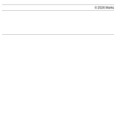
© 2026 Marku