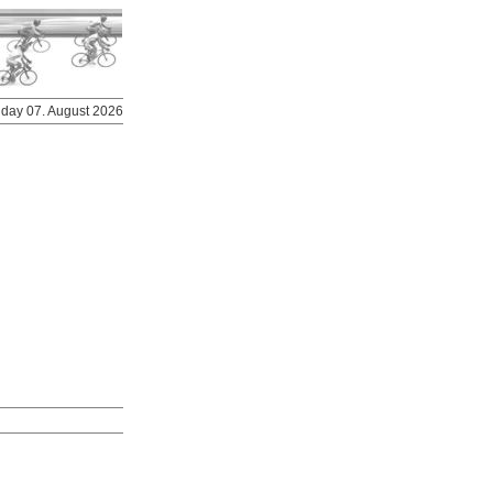
riday 07. August 2026