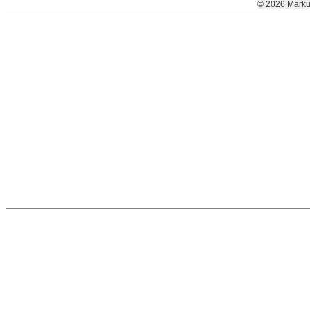
© 2026 Marku