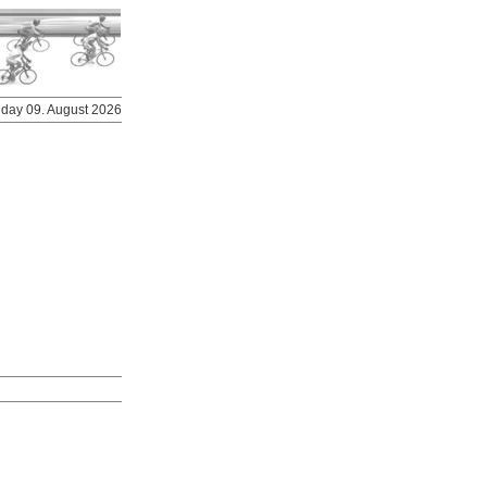
nday 09. August 2026