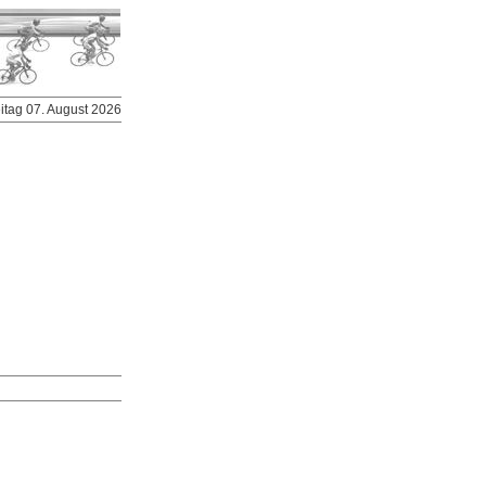
eitag 07. August 2026