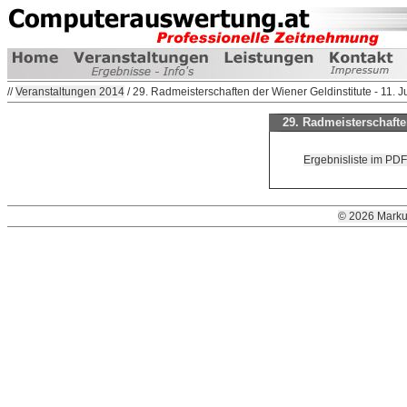
//
Veranstaltungen 2014
/ 29. Radmeisterschaften der Wiener Geldinstitute - 11. 
29. Radmeisterschaften
Ergebnisliste im PDF
© 2026 Marku