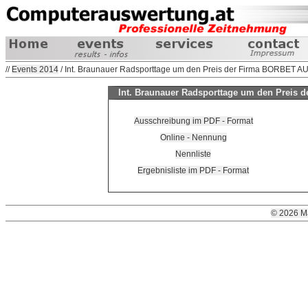
//
Events 2014
/ Int. Braunauer Radsporttage um den Preis der Firma BORBET A
Int. Braunauer Radsporttage um den Preis 
Ausschreibung im PDF - Format
Online - Nennung
Nennliste
Ergebnisliste im PDF - Format
© 2026 M