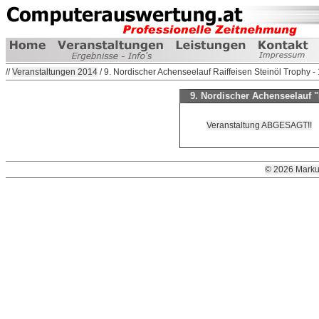
//
Veranstaltungen 2014
/ 9. Nordischer Achenseelauf Raiffeisen Steinöl Trophy - 
9. Nordischer Achenseelauf "R
Veranstaltung ABGESAGT!!
© 2026 Marku