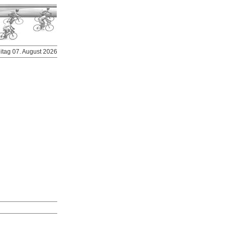
eitag 07. August 2026