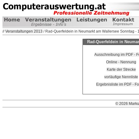
//
Veranstaltungen 2013
/ Rad-Querfeldein in Neumarkt am Wallersee Sonntag -
Rad-Querfeldein in Neumar
Ausschreibung im PDF - F
Online - Nennung
Karte der Strecke
vorläufige Nennliste
Ergebnisliste im PDF - F
© 2026 Marku