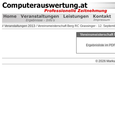
//
Veranstaltungen 2013
/ Vereinsmeisterschaft Berg RC Grassinger - 12. Septem
Vereinsmeisterschaft 
Ergebnisliste im PDF
© 2026 Marku