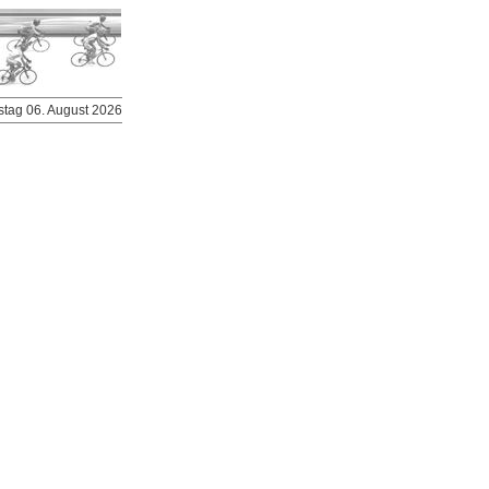
stag 06. August 2026