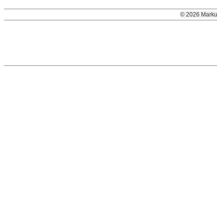
© 2026 Marku