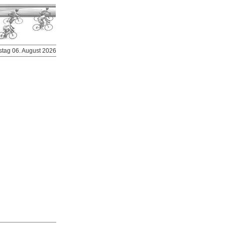
stag 06. August 2026