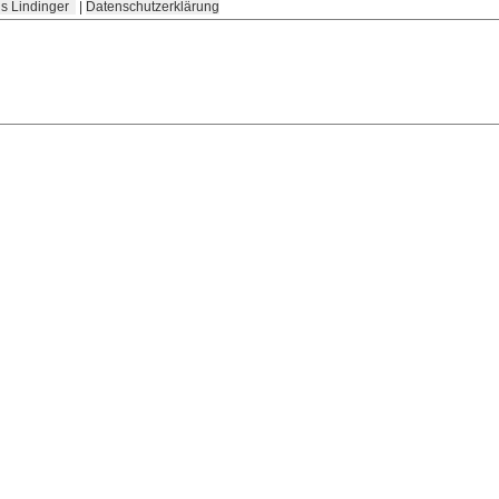
s Lindinger
|
Datenschutzerklärung