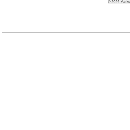
© 2026 Marku