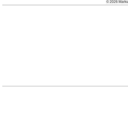
© 2026 Marku