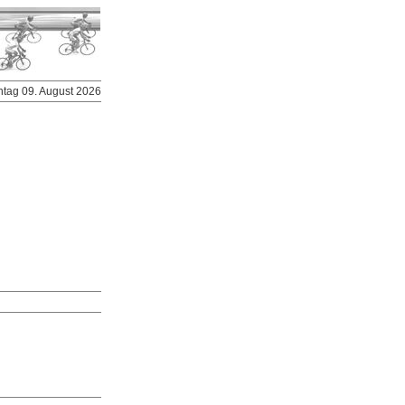
ntag 09. August 2026