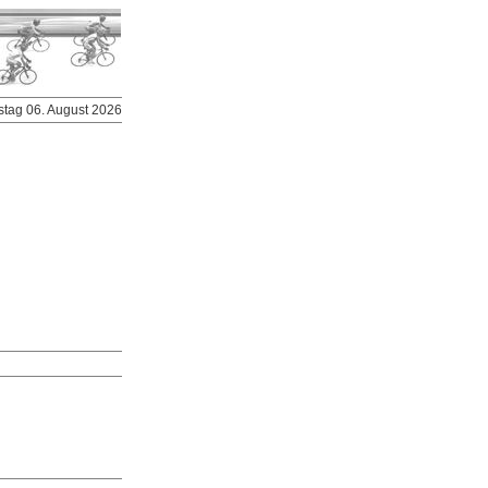
stag 06. August 2026