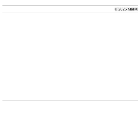
© 2026 Marku