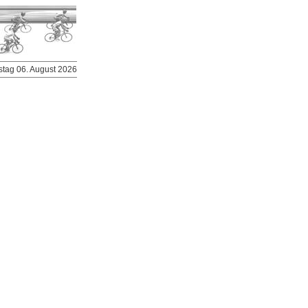
stag 06. August 2026