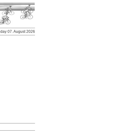
riday 07. August 2026