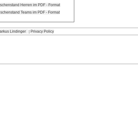
schenstand Herren im PDF - Format
schenstand Teams im PDF - Format
arkus Lindinger
|
Privacy Policy