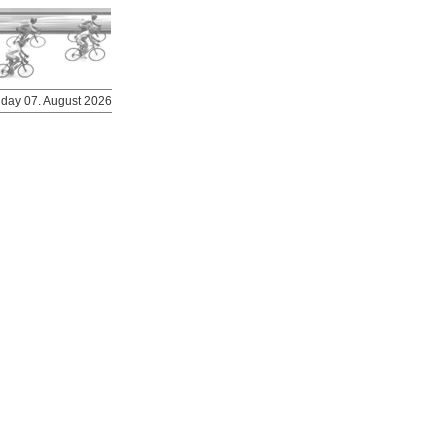
riday 07. August 2026