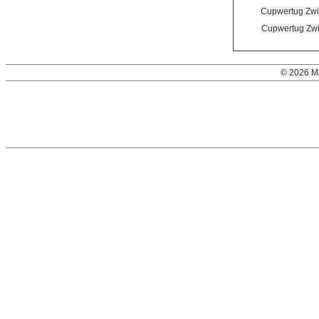
Cupwertug Zwi
Cupwertug Zwi
© 2026 M