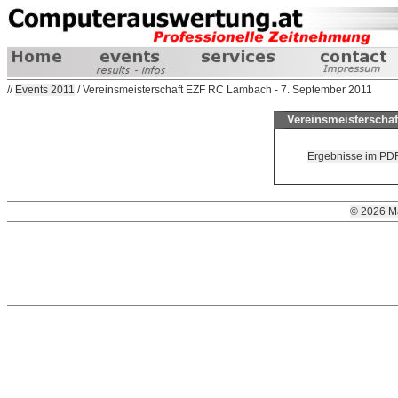
//
Events 2011
/ Vereinsmeisterschaft EZF RC Lambach - 7. September 2011
Vereinsmeisterscha
Ergebnisse im PDF
© 2026 M