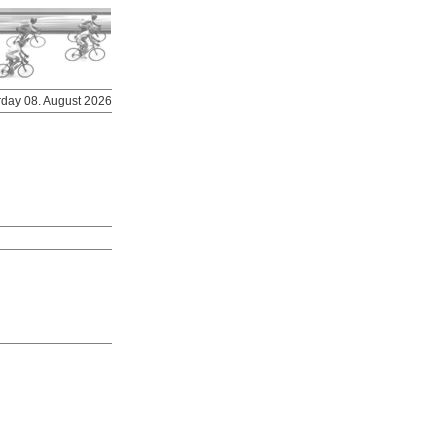
urday 08. August 2026