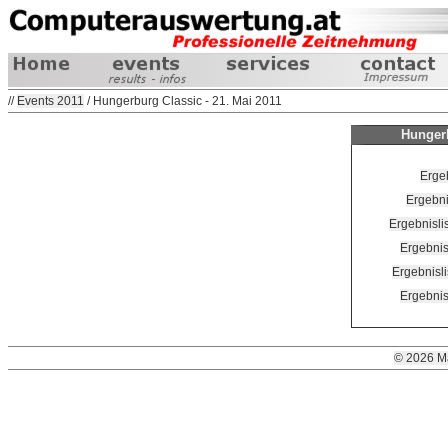
//
Events 2011
/ Hungerburg Classic - 21. Mai 2011
Hungerb
Ergeb
Ergebni
Ergebnisli
Ergebnis
Ergebnisli
Ergebnis
© 2026 M