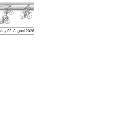
urday 08. August 2026