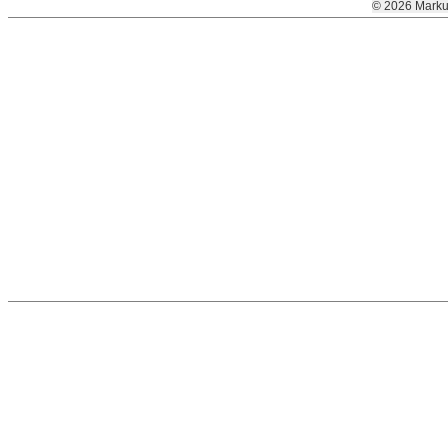
© 2026 Marku