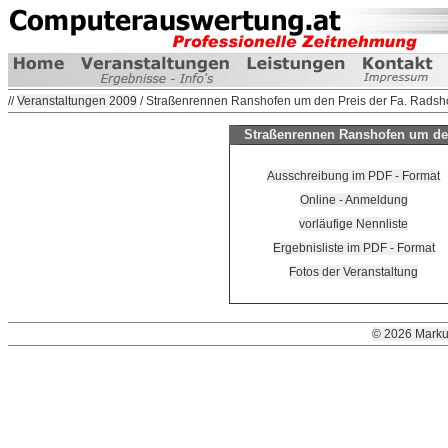
//
Veranstaltungen 2009
/ Straßenrennen Ranshofen um den Preis der Fa. Radsho
Straßenrennen Ranshofen um den 
Ausschreibung im PDF - Format
Online - Anmeldung
vorläufige Nennliste
Ergebnisliste im PDF - Format
Fotos der Veranstaltung
© 2026 Marku