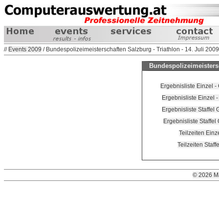
//
Events 2009
/ Bundespolizeimeisterschaften Salzburg - Triathlon - 14. Juli 2009
Bundespolizeimeistersch
Ergebnisliste Einzel 
Ergebnisliste Einzel 
Ergebnisliste Staffel
Ergebnisliste Staffe
Teilzeiten Einz
Teilzeiten Staff
© 2026 M