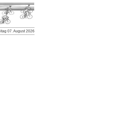
eitag 07. August 2026