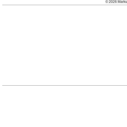
© 2026 Marku