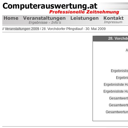
//
Veranstaltungen 2009
/ 28. Vorchdorfer Pfingstlauf - 30. Mai 2009
28. Vorchdo
A
Ergebnisli
Ergebni
Ergebnisliste 
Ergebnisliste 
Gesamtwert
Gesamtwert
Gesamtwertun